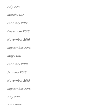
July 2017
March 2017
February 2017
December 2016
November 2016
September 2016
May 2016
February 2016
January 2016
November 2015
September 2015
July 2015