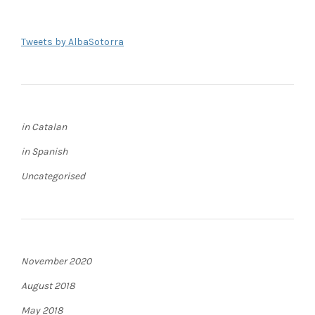
Tweets by AlbaSotorra
in Catalan
in Spanish
Uncategorised
November 2020
August 2018
May 2018