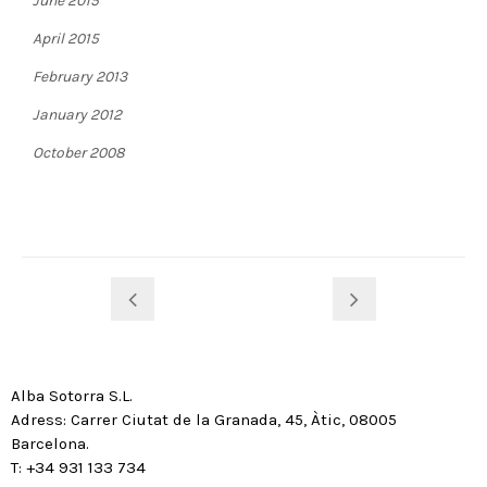
June 2015
April 2015
February 2013
January 2012
October 2008
Alba Sotorra S.L.
Adress: Carrer Ciutat de la Granada, 45, Àtic, 08005
Barcelona.
T: +34 931 133 734