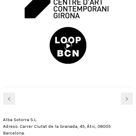
Alba Sotorra S.L.
Adress: Carrer Ciutat de la Granada, 45, Àtic, 08005
Barcelona.