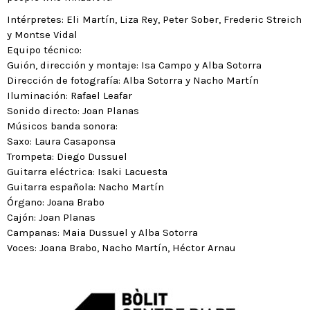
Intérpretes
: Eli Martín, Liza Rey, Peter Sober, Frederic Streich
y Montse Vidal
Equipo técnico
:
Guión, dirección y montaje: Isa Campo y Alba Sotorra
Dirección de fotografía: Alba Sotorra y Nacho Martín
Iluminación: Rafael Leafar
Sonido directo: Joan Planas
Músicos banda sonora
:
Saxo: Laura Casaponsa
Trompeta: Diego Dussuel
Guitarra eléctrica: Isaki Lacuesta
Guitarra española: Nacho Martín
Órgano: Joana Brabo
Cajón: Joan Planas
Campanas: Maia Dussuel y Alba Sotorra
Voces: Joana Brabo, Nacho Martín, Héctor Arnau